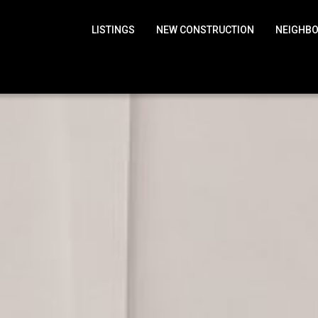
LISTINGS
NEW CONSTRUCTION
NEIGHB