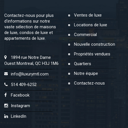
Ventes de luxe
Contactez-nous pour plus
d'informations sur notre
Locations de luxe
vaste sélection de maisons
de luxe, condos de luxe et
Commercial
appartements de luxe.
Nouvelle construction
Propriétés vendues
1894 rue Notre Dame
Ouest Montreal, QC H3J 1M6
Quartiers
Notre équipe
info@luxurymtl.com
Contactez-nous
514 409-6252
Facebook
Instagram
LinkedIn