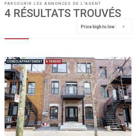
PARCOURIR LES ANNONCES DE L'AGENT
4 RÉSULTATS TROUVÉS
Price high to low
CONDO/APPARTEMENT
À VENDRE