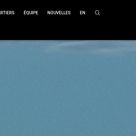
RTIERS
ÉQUIPE
NOUVELLES
EN