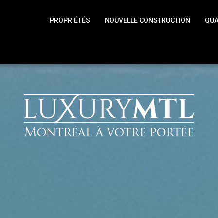
PROPRIÉTÉS
NOUVELLE CONSTRUCTION
QUA